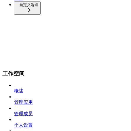
自定义端点
工作空间
概述
管理应用
管理成员
个人设置