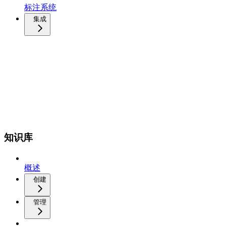
标注系统
集成
知识库
概述
创建
管理