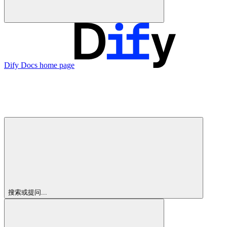
Dify Docs
home page
搜索或提问...