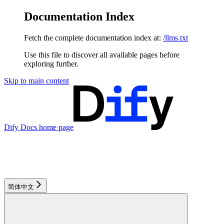
Documentation Index
Fetch the complete documentation index at:
/llms.txt
Use this file to discover all available pages before
exploring further.
Skip to main content
Dify Docs
home page
简体中文