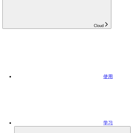
Cloud
使用
学习