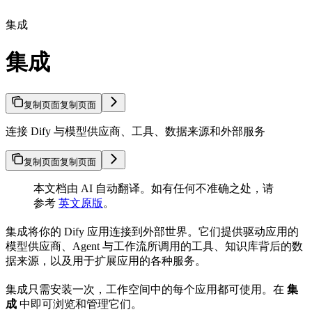
集成
集成
复制页面
复制页面
连接 Dify 与模型供应商、工具、数据来源和外部服务
复制页面
复制页面
本文档由 AI 自动翻译。如有任何不准确之处，请
参考
英文原版
。
集成将你的 Dify 应用连接到外部世界。它们提供驱动应用的
模型供应商、Agent 与工作流所调用的工具、知识库背后的数
据来源，以及用于扩展应用的各种服务。
集成只需安装一次，工作空间中的每个应用都可使用。在
集
成
中即可浏览和管理它们。