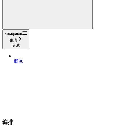
Navigation
集成
集成
概览
编排