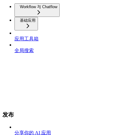
Workflow 与 Chatflow
基础应用
应用工具箱
全局搜索
发布
分享你的 AI 应用