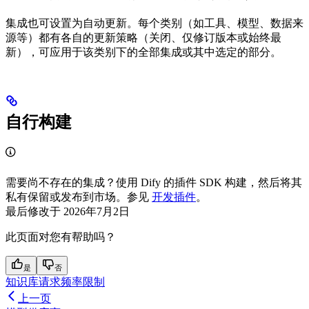
集成也可设置为自动更新。每个类别（如工具、模型、数据来
源等）都有各自的更新策略（关闭、仅修订版本或始终最
新），可应用于该类别下的全部集成或其中选定的部分。
自行构建
需要尚不存在的集成？使用 Dify 的插件 SDK 构建，然后将其
私有保留或发布到市场。参见
开发插件
。
最后修改于
2026年7月2日
此页面对您有帮助吗？
是
否
知识库请求频率限制
上一页