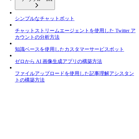
シンプルなチャットボット
チャットストリームエージェントを使用した Twitter ア
カウントの分析方法
知識ベースを使用したカスタマーサービスボット
ゼロから AI 画像生成アプリの構築方法
ファイルアップロードを使用した記事理解アシスタン
トの構築方法