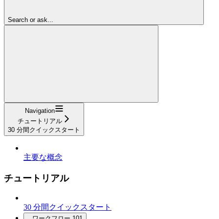
Search or ask...
Navigation
チュートリアル
30 分間クイックスタート
主要な概念
チュートリアル
30 分間クイックスタート
ワークフロー 101