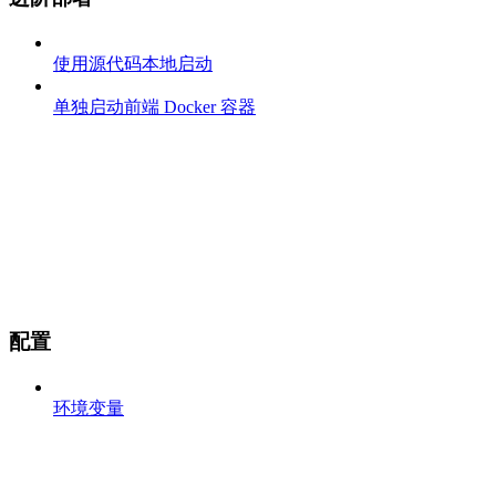
使用源代码本地启动
单独启动前端 Docker 容器
配置
环境变量