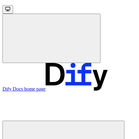
Dify Docs
home page