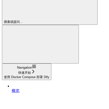
搜索或提问...
Navigation
快速开始
使用 Docker Compose 部署 Dify
概览