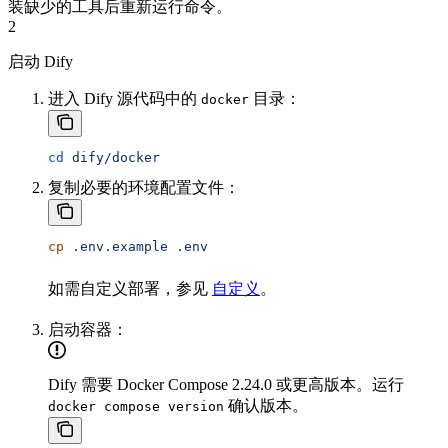
装缺少的工具后重新运行命令。
2
启动 Dify
进入 Dify 源代码中的
目录：
docker
cd
 dify/docker
复制必要的环境配置文件：
cp
 .env.example
 .env
如需自定义部署，参见
自定义
。
启动容器：
Dify 需要 Docker Compose 2.24.0 或更高版本。运行
确认版本。
docker compose version